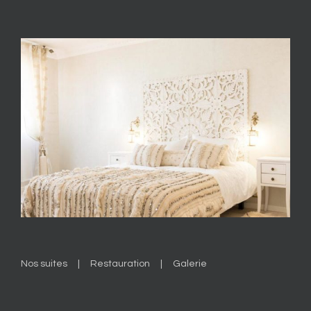
Nos suites
Restauration
Galerie