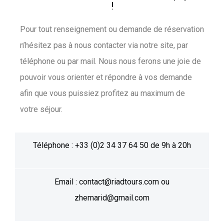
!
Pour tout renseignement ou demande de réservation
n’hésitez pas à nous contacter via notre site, par
téléphone ou par mail. Nous nous ferons une joie de
pouvoir vous orienter et répondre à vos demande
afin que vous puissiez profitez au maximum de
votre séjour.
Téléphone : +33 (0)2 34 37 64 50 de 9h à 20h
Email : contact@riadtours.com ou
zhemarid@gmail.com