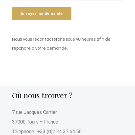
Nous vous recontacterons sous 48 heures afin de
répondre à votre demande.
Où nous trouver ?
7 rue Jacques Cartier
37000 Tours – France
Téléphone : +33 (0)2 34 37 64 50