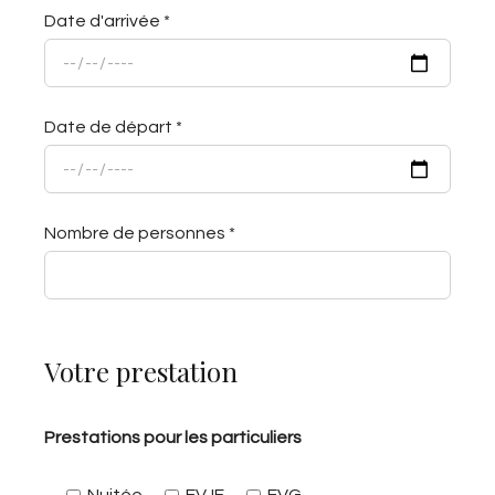
Date d'arrivée *
Date de départ *
Nombre de personnes *
Votre prestation
Prestations pour les particuliers