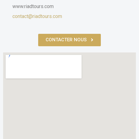
www.riadtours.com
contact@riadtours.com
CONTACTER NOUS