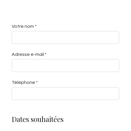
Votre nom *
Adresse e-mail *
Téléphone *
Dates souhaitées