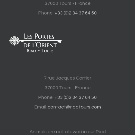
37000 Tours - France
Phone:
+33 (0)2 34 37 64 50
7 rue Jacques Cartier
37000 Tours - France
Phone:
+33 (0)2 34 37 64 50
Email:
contact@riadtours.com
Animals are not allowed in our Riad